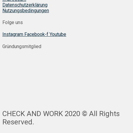
Datenschutzerklärung
Nutzungsbedingungen
Folge uns
Instagram
Facebook-f
Youtube
Gründungsmitglied
CHECK AND WORK 2020 © All Rights
Reserved.