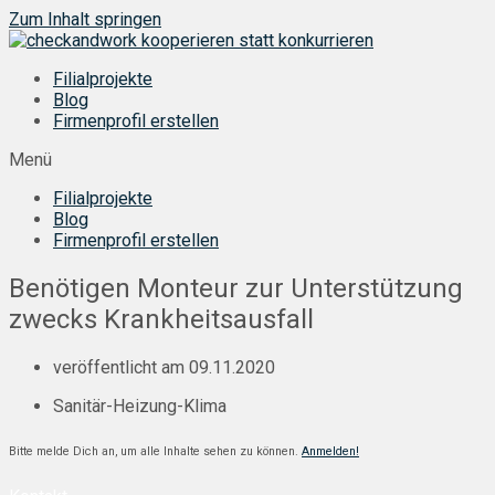
Zum Inhalt springen
Filialprojekte
Blog
Firmenprofil erstellen
Menü
Filialprojekte
Blog
Firmenprofil erstellen
Benötigen Monteur zur Unterstützung
zwecks Krankheitsausfall
veröffentlicht am
09.11.2020
Sanitär-Heizung-Klima
Bitte melde Dich an, um alle Inhalte sehen zu können.
Anmelden!