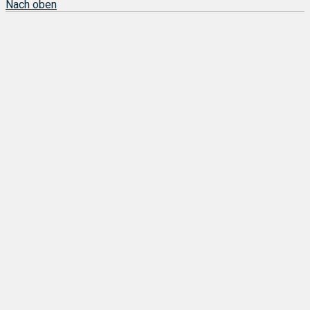
Nach oben