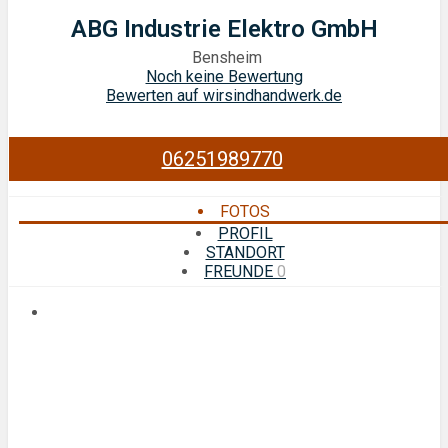
ABG Industrie Elektro GmbH
Bensheim
Noch keine Bewertung
Bewerten auf wirsindhandwerk.de
06251989770
FOTOS
PROFIL
STANDORT
FREUNDE
0