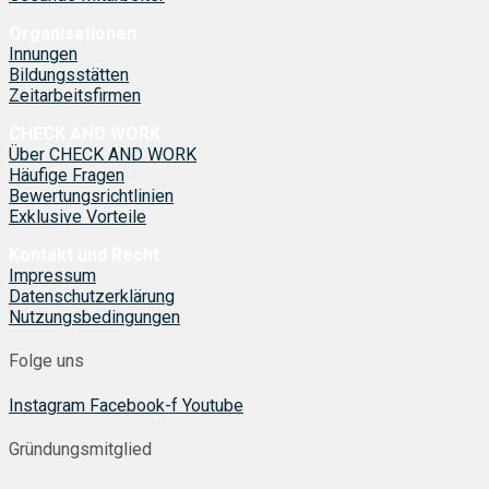
Organisationen
Innungen
Bildungsstätten
Zeitarbeitsfirmen
CHECK AND WORK
Über CHECK AND WORK
Häufige Fragen
Bewertungsrichtlinien
Exklusive Vorteile
Kontakt und Recht
Impressum
Datenschutzerklärung
Nutzungsbedingungen
Folge uns
Instagram
Facebook-f
Youtube
Gründungsmitglied