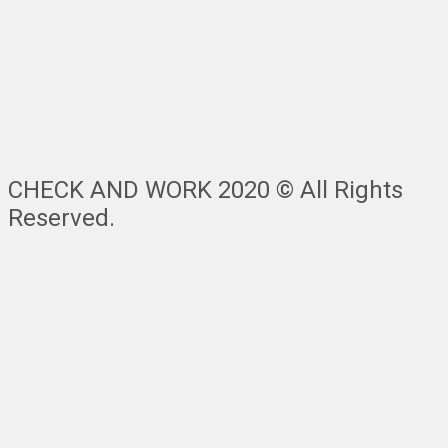
CHECK AND WORK 2020 © All Rights
Reserved.
Nach
oben