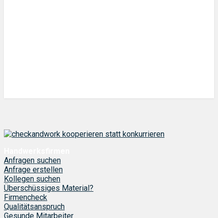
Handwerksfirmen
Anfragen suchen
Anfrage erstellen
Kollegen suchen
Überschüssiges Material?
Firmencheck
Qualitätsanspruch
Gesunde Mitarbeiter