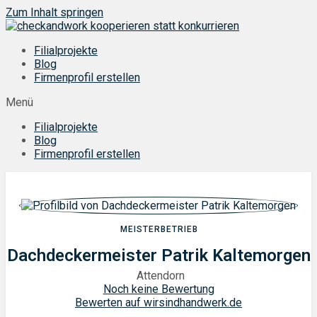
Zum Inhalt springen
Filialprojekte
Blog
Firmenprofil erstellen
Menü
Filialprojekte
Blog
Firmenprofil erstellen
MEISTERBETRIEB
Dachdeckermeister Patrik Kaltemorgen
Attendorn
Noch keine Bewertung
Bewerten auf wirsindhandwerk.de