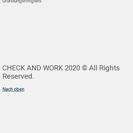
Gründungsmitglied
CHECK AND WORK 2020 © All Rights
Reserved.
Nach oben