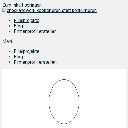
Zum Inhalt springen
Filialprojekte
Blog
Firmenprofil erstellen
Menü
Filialprojekte
Blog
Firmenprofil erstellen