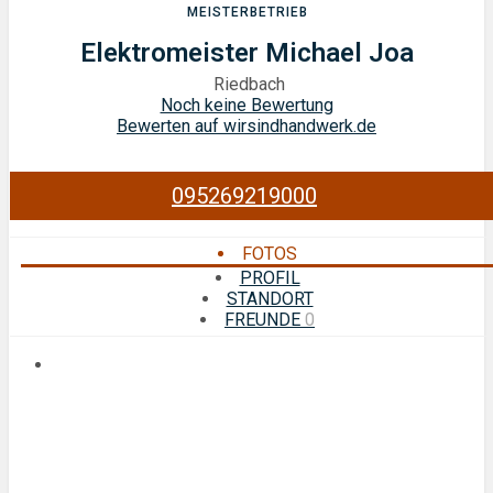
MEISTERBETRIEB
Elektromeister Michael Joa
Riedbach
Noch keine Bewertung
Bewerten auf wirsindhandwerk.de
095269219000
FOTOS
PROFIL
STANDORT
FREUNDE
0