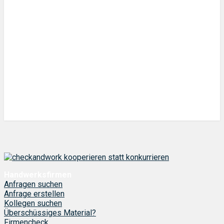
Handwerksfirmen
Anfragen suchen
Anfrage erstellen
Kollegen suchen
Überschüssiges Material?
Firmencheck