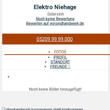
Elektro Niehage
Gütersloh
Noch keine Bewertung
Bewerten auf wirsindhandwerk.de
05209 99 99 000
FOTOS
PROFIL
STANDORT
FREUNDE
0
Noch keine Bilder hinzugefügt!