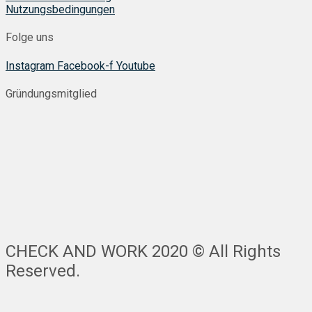
Nutzungsbedingungen
Folge uns
Instagram
Facebook-f
Youtube
Gründungsmitglied
CHECK AND WORK 2020 © All Rights
Reserved.
Nach