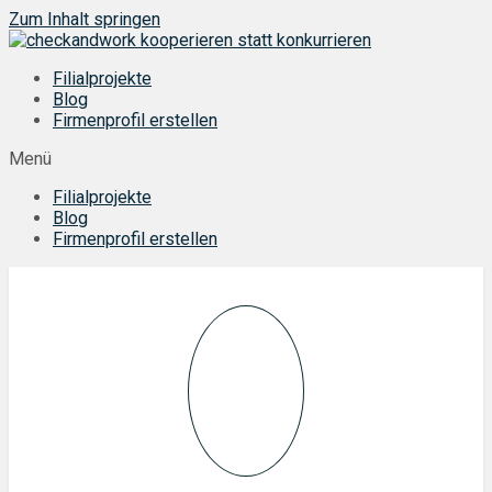
Zum Inhalt springen
Filialprojekte
Blog
Firmenprofil erstellen
Menü
Filialprojekte
Blog
Firmenprofil erstellen