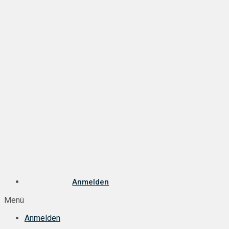
Anmelden
Menü
Anmelden