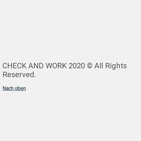
CHECK AND WORK 2020 © All Rights
Reserved.
Nach oben