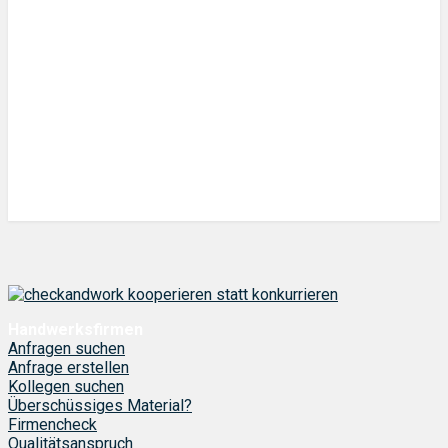
Handwerksfirmen
Anfragen suchen
Anfrage erstellen
Kollegen suchen
Überschüssiges Material?
Firmencheck
Qualitätsanspruch