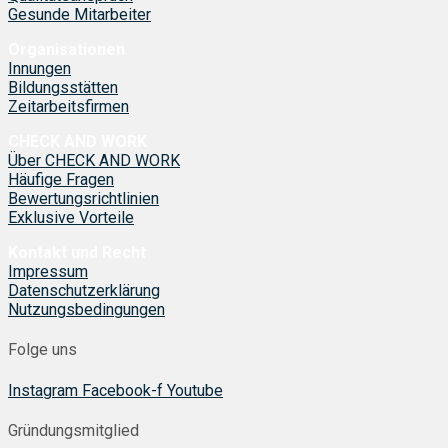
Gesunde Mitarbeiter
Organisationen
Innungen
Bildungsstätten
Zeitarbeitsfirmen
CHECK AND WORK
Über CHECK AND WORK
Häufige Fragen
Bewertungsrichtlinien
Exklusive Vorteile
Kontakt und Recht
Impressum
Datenschutzerklärung
Nutzungsbedingungen
Folge uns
Instagram
Facebook-f
Youtube
Gründungsmitglied