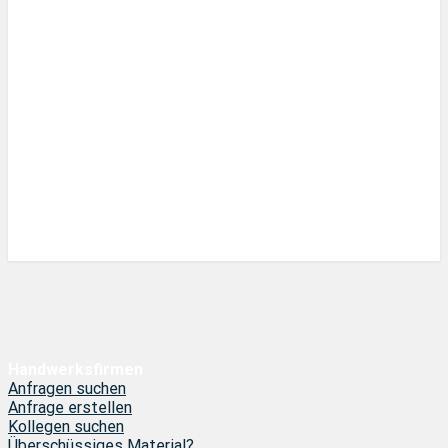
Handwerksfirmen
Anfragen suchen
Anfrage erstellen
Kollegen suchen
Überschüssiges Material?