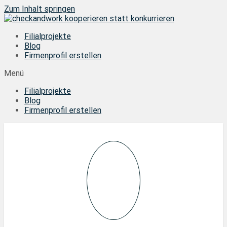
Zum Inhalt springen
Filialprojekte
Blog
Firmenprofil erstellen
Menü
Filialprojekte
Blog
Firmenprofil erstellen