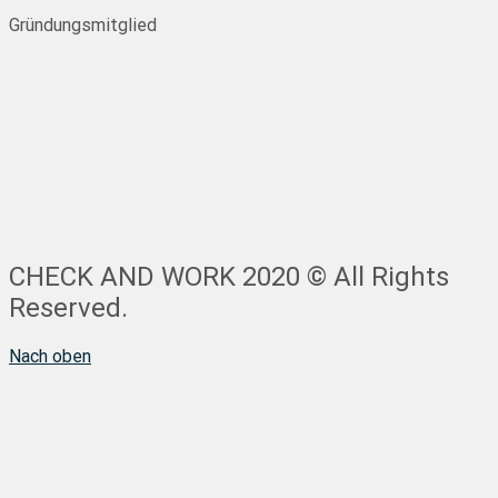
Gründungsmitglied
CHECK AND WORK 2020 © All Rights
Reserved.
Nach oben