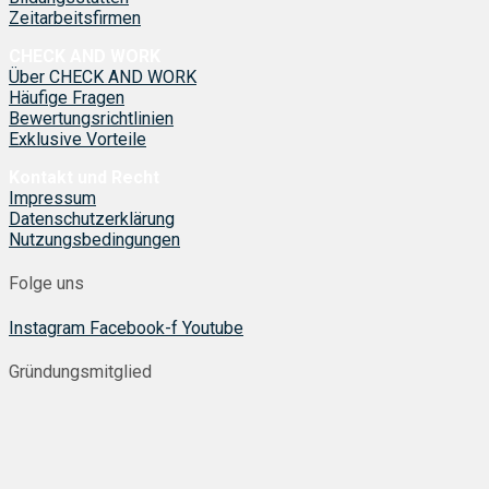
Zeitarbeitsfirmen
CHECK AND WORK
Über CHECK AND WORK
Häufige Fragen
Bewertungsrichtlinien
Exklusive Vorteile
Kontakt und Recht
Impressum
Datenschutzerklärung
Nutzungsbedingungen
Folge uns
Instagram
Facebook-f
Youtube
Gründungsmitglied