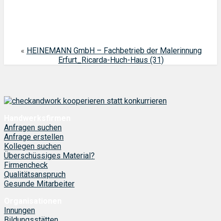
«
HEINEMANN GmbH – Fachbetrieb der Malerinnung
Erfurt_Ricarda-Huch-Haus (31)
Handwerksfirmen
Anfragen suchen
Anfrage erstellen
Kollegen suchen
Überschüssiges Material?
Firmencheck
Qualitätsanspruch
Gesunde Mitarbeiter
Organisationen
Innungen
Bildungsstätten