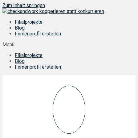
Zum Inhalt springen
Filialprojekte
Blog
Firmenprofil erstellen
Menü
Filialprojekte
Blog
Firmenprofil erstellen