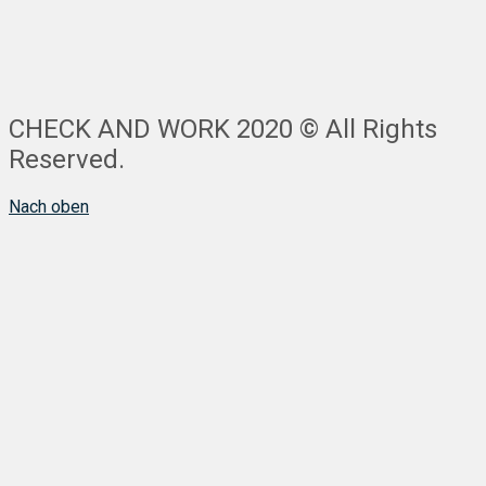
CHECK AND WORK 2020 © All Rights
Reserved.
Nach oben