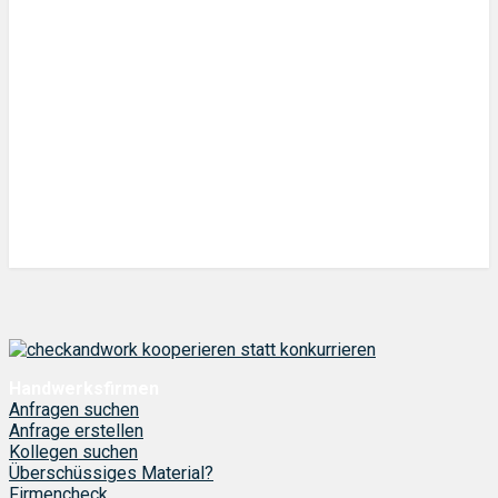
Handwerksfirmen
Anfragen suchen
Anfrage erstellen
Kollegen suchen
Überschüssiges Material?
Firmencheck