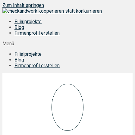
Zum Inhalt springen
Filialprojekte
Blog
Firmenprofil erstellen
Menü
Filialprojekte
Blog
Firmenprofil erstellen