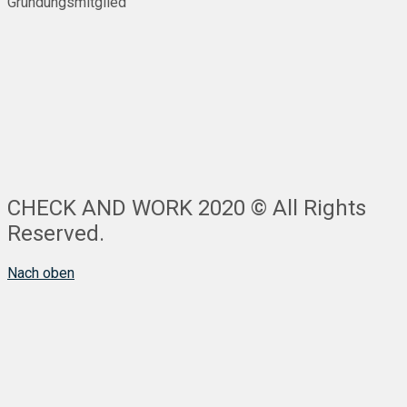
Gründungsmitglied
CHECK AND WORK 2020 © All Rights
Reserved.
Nach oben