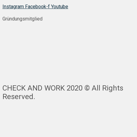
Instagram
Facebook-f
Youtube
Gründungsmitglied
CHECK AND WORK 2020 © All Rights
Reserved.
Nach
oben