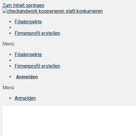
Zum Inhalt springen
Filialprojekte
Firmenprofil erstellen
Menü
Filialprojekte
Firmenprofil erstellen
Anmelden
Menü
Anmelden