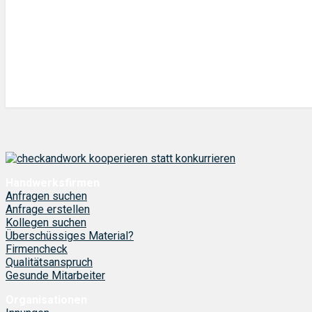
Handwerksfirmen
Anfragen suchen
Anfrage erstellen
Kollegen suchen
Überschüssiges Material?
Firmencheck
Qualitätsanspruch
Gesunde Mitarbeiter
Organisationen