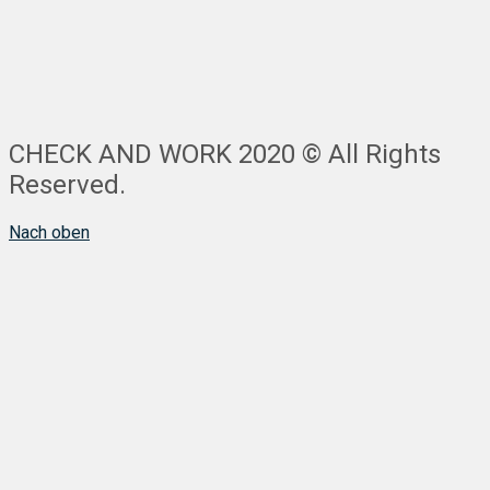
CHECK AND WORK 2020 © All Rights
Reserved.
Nach oben