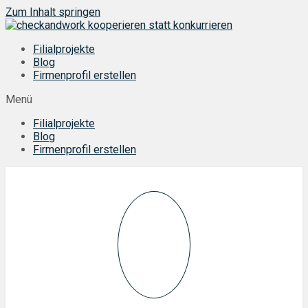
Zum Inhalt springen
Filialprojekte
Blog
Firmenprofil erstellen
Menü
Filialprojekte
Blog
Firmenprofil erstellen