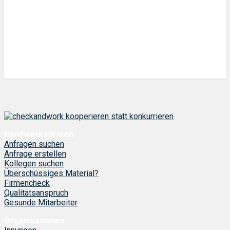
Handwerksfirmen
Anfragen suchen
Anfrage erstellen
Kollegen suchen
Überschüssiges Material?
Firmencheck
Qualitätsanspruch
Gesunde Mitarbeiter
Organisationen