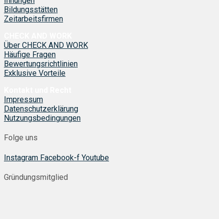
Innungen
Bildungsstätten
Zeitarbeitsfirmen
CHECK AND WORK
Über CHECK AND WORK
Häufige Fragen
Bewertungsrichtlinien
Exklusive Vorteile
Kontakt und Recht
Impressum
Datenschutzerklärung
Nutzungsbedingungen
Folge uns
Instagram
Facebook-f
Youtube
Gründungsmitglied