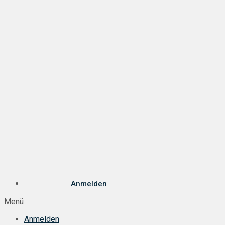
Anmelden
Menü
Anmelden