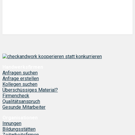
Handwerksfirmen
Anfragen suchen
Anfrage erstellen
Kollegen suchen
Überschüssiges Material?
Firmencheck
Qualitätsanspruch
Gesunde Mitarbeiter
Organisationen
Innungen
Bildungsstätten
Zeitarbeitsfirmen