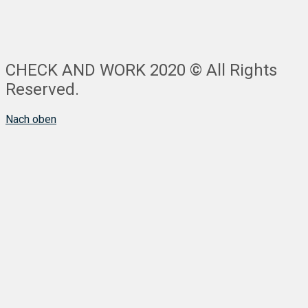
CHECK AND WORK 2020 © All Rights
Reserved.
Nach oben