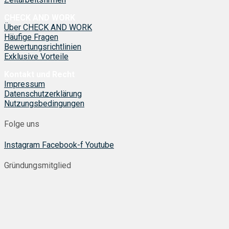
CHECK AND WORK
Über CHECK AND WORK
Häufige Fragen
Bewertungsrichtlinien
Exklusive Vorteile
Kontakt und Recht
Impressum
Datenschutzerklärung
Nutzungsbedingungen
Folge uns
Instagram
Facebook-f
Youtube
Gründungsmitglied