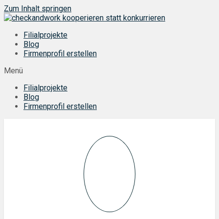
Zum Inhalt springen
Filialprojekte
Blog
Firmenprofil erstellen
Menü
Filialprojekte
Blog
Firmenprofil erstellen