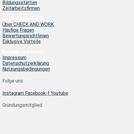
Bildungsstätten
Zeitarbeitsfirmen
CHECK AND WORK
Über CHECK AND WORK
Häufige Fragen
Bewertungsrichtlinien
Exklusive Vorteile
Kontakt und Recht
Impressum
Datenschutzerklärung
Nutzungsbedingungen
Folge uns
Instagram
Facebook-f
Youtube
Gründungsmitglied