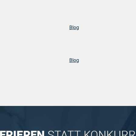
Blog
Blog