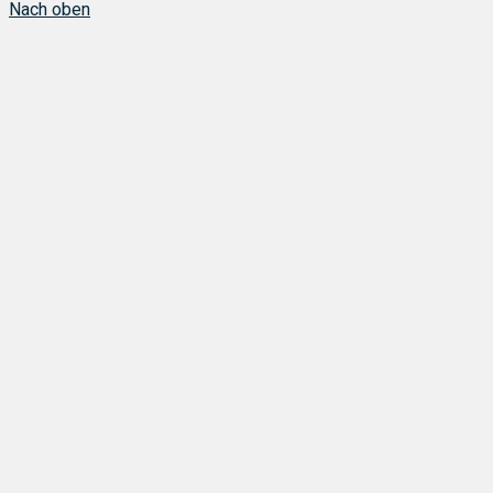
Nach oben