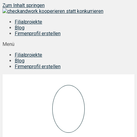
Zum Inhalt springen
Filialprojekte
Blog
Firmenprofil erstellen
Menü
Filialprojekte
Blog
Firmenprofil erstellen