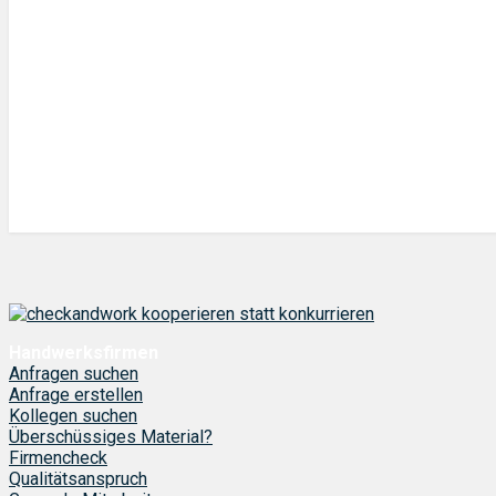
Handwerksfirmen
Anfragen suchen
Anfrage erstellen
Kollegen suchen
Überschüssiges Material?
Firmencheck
Qualitätsanspruch