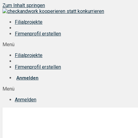
Zum Inhalt springen
Filialprojekte
Firmenprofil erstellen
Menü
Filialprojekte
Firmenprofil erstellen
Anmelden
Menü
Anmelden