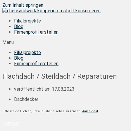
Zum Inhalt springen
Filialprojekte
Blog
Firmenprofil erstellen
Menü
Filialprojekte
Blog
Firmenprofil erstellen
Flachdach / Steildach / Reparaturen
veröffentlicht am
17.08.2023
Dachdecker
Bitte melde Dich an, um alle Inhalte sehen zu können.
Anmelden!
Kontakt