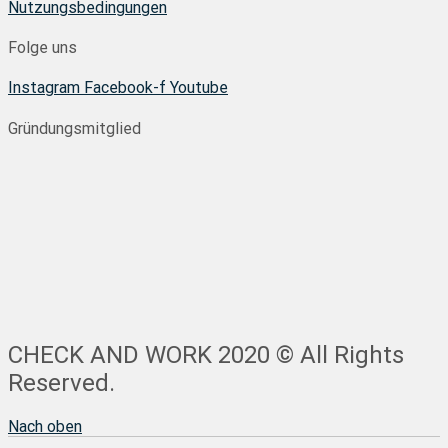
Nutzungsbedingungen
Folge uns
Instagram
Facebook-f
Youtube
Gründungsmitglied
CHECK AND WORK 2020 © All Rights
Reserved.
Nach oben