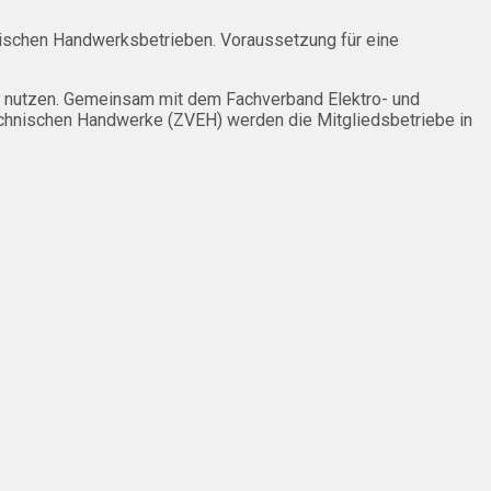
hnischen Handwerksbetrieben. Voraussetzung für eine
hen nutzen. Gemeinsam mit dem Fachverband Elektro- und
chnischen Handwerke (ZVEH) werden die Mitgliedsbetriebe in