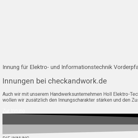
Innung für Elektro- und Informationstechnik Vorderpf
Innungen bei checkandwork.de
Auch wir mit unserem Handwerksunternehmen Holl Elektro-Techni
wollen wir zusätzlich den Innungscharakter stärken und den 
Zur Innung