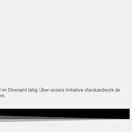
 Ehrenamt tätig. Über unsere Initiative checkandwork.de
rn.