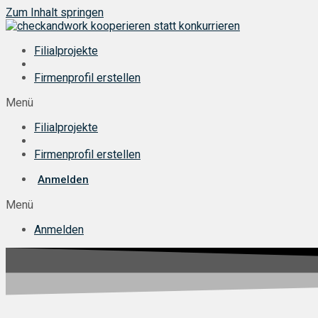
Zum Inhalt springen
Filialprojekte
Firmenprofil erstellen
Menü
Filialprojekte
Firmenprofil erstellen
Anmelden
Menü
Anmelden