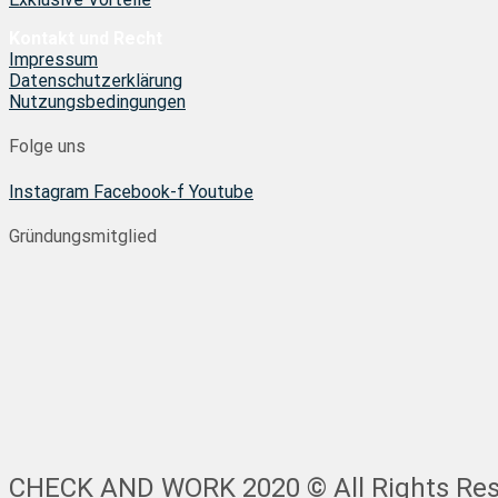
Kontakt und Recht
Impressum
Datenschutzerklärung
Nutzungsbedingungen
Folge uns
Instagram
Facebook-f
Youtube
Gründungsmitglied
CHECK AND WORK 2020 © All Rights Res