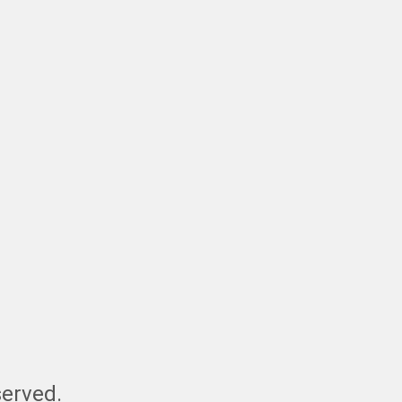
erved.