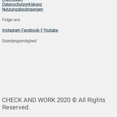
Datenschutzerklärung
Nutzungsbedingungen
Folge uns
Instagram
Facebook-f
Youtube
Gründungsmitglied
CHECK AND WORK 2020 © All Rights
Reserved.