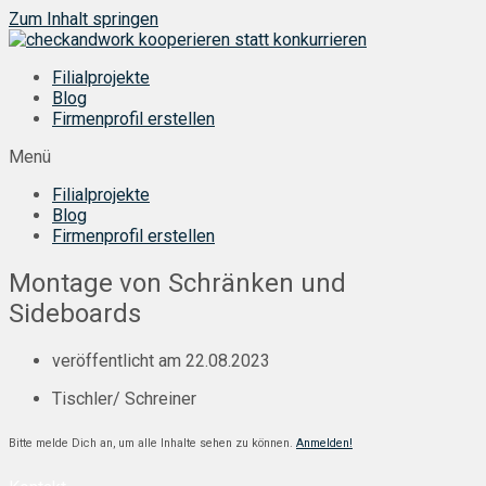
Zum Inhalt springen
Filialprojekte
Blog
Firmenprofil erstellen
Menü
Filialprojekte
Blog
Firmenprofil erstellen
Montage von Schränken und
Sideboards
veröffentlicht am
22.08.2023
Tischler/ Schreiner
Bitte melde Dich an, um alle Inhalte sehen zu können.
Anmelden!