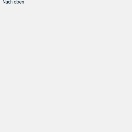
Nach oben