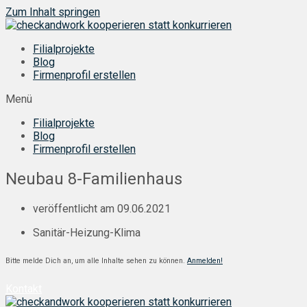
Zum Inhalt springen
Filialprojekte
Blog
Firmenprofil erstellen
Menü
Filialprojekte
Blog
Firmenprofil erstellen
Neubau 8-Familienhaus
veröffentlicht am
09.06.2021
Sanitär-Heizung-Klima
Bitte melde Dich an, um alle Inhalte sehen zu können.
Anmelden!
Kontakt