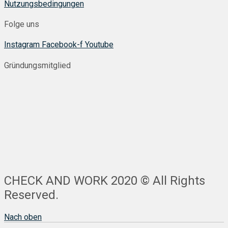
Nutzungsbedingungen
Folge uns
Instagram
Facebook-f
Youtube
Gründungsmitglied
CHECK AND WORK 2020 © All Rights
Reserved.
Nach oben