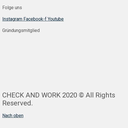
Folge uns
Instagram
Facebook-f
Youtube
Gründungsmitglied
CHECK AND WORK 2020 © All Rights
Reserved.
Nach oben