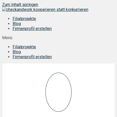
Zum Inhalt springen
Filialprojekte
Blog
Firmenprofil erstellen
Menü
Filialprojekte
Blog
Firmenprofil erstellen