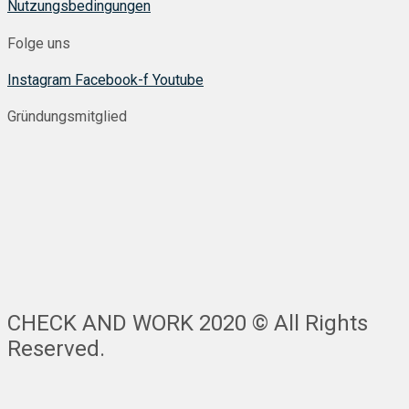
Nutzungsbedingungen
Folge uns
Instagram
Facebook-f
Youtube
Gründungsmitglied
CHECK AND WORK 2020 © All Rights
Reserved.
Nach
oben