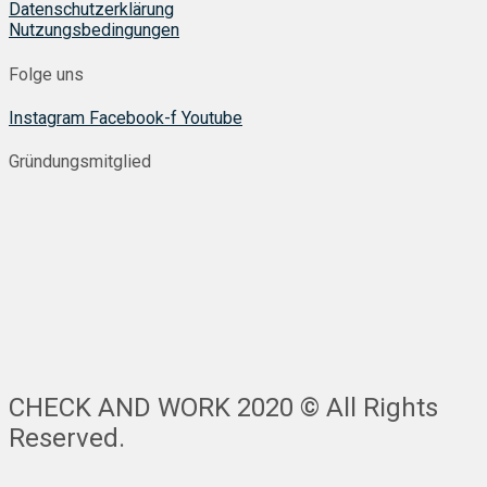
Datenschutzerklärung
Nutzungsbedingungen
Folge uns
Instagram
Facebook-f
Youtube
Gründungsmitglied
CHECK AND WORK 2020 © All Rights
Reserved.
Nach