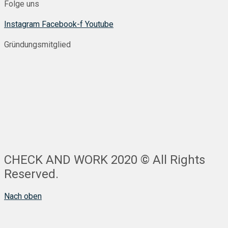
Folge uns
Instagram
Facebook-f
Youtube
Gründungsmitglied
CHECK AND WORK 2020 © All Rights
Reserved.
Nach oben