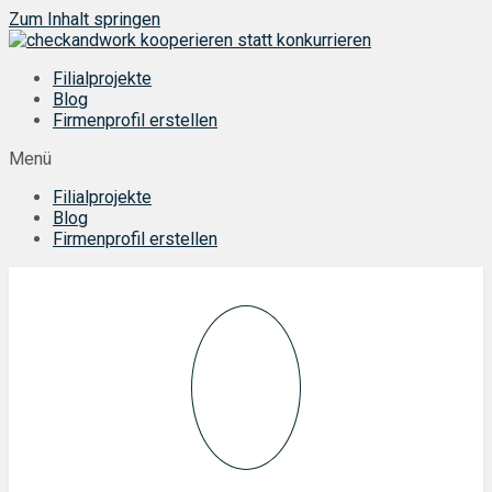
Zum Inhalt springen
Filialprojekte
Blog
Firmenprofil erstellen
Menü
Filialprojekte
Blog
Firmenprofil erstellen