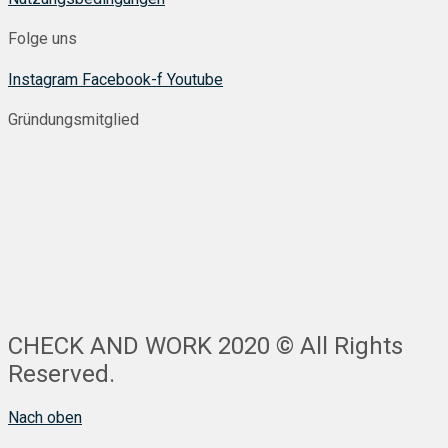
Folge uns
Instagram
Facebook-f
Youtube
Gründungsmitglied
CHECK AND WORK 2020 © All Rights
Reserved.
Nach oben