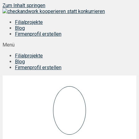
Zum Inhalt springen
Filialprojekte
Blog
Firmenprofil erstellen
Menü
Filialprojekte
Blog
Firmenprofil erstellen