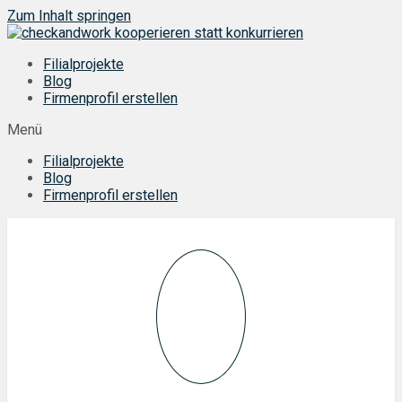
Zum Inhalt springen
Filialprojekte
Blog
Firmenprofil erstellen
Menü
Filialprojekte
Blog
Firmenprofil erstellen