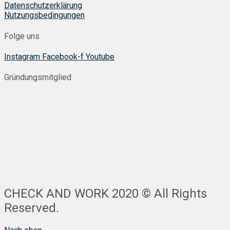
Datenschutzerklärung
Nutzungsbedingungen
Folge uns
Instagram
Facebook-f
Youtube
Gründungsmitglied
CHECK AND WORK 2020 © All Rights
Reserved.