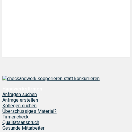
Handwerksfirmen
Anfragen suchen
Anfrage erstellen
Kollegen suchen
Überschüssiges Material?
Firmencheck
Qualitätsanspruch
Gesunde Mitarbeiter