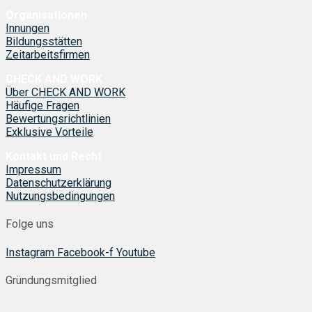
Organisationen
Innungen
Bildungsstätten
Zeitarbeitsfirmen
CHECK AND WORK
Über CHECK AND WORK
Häufige Fragen
Bewertungsrichtlinien
Exklusive Vorteile
Kontakt und Recht
Impressum
Datenschutzerklärung
Nutzungsbedingungen
Folge uns
Instagram
Facebook-f
Youtube
Gründungsmitglied