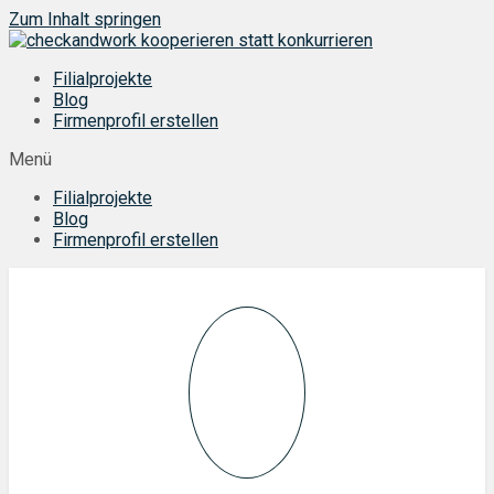
Zum Inhalt springen
Filialprojekte
Blog
Firmenprofil erstellen
Menü
Filialprojekte
Blog
Firmenprofil erstellen