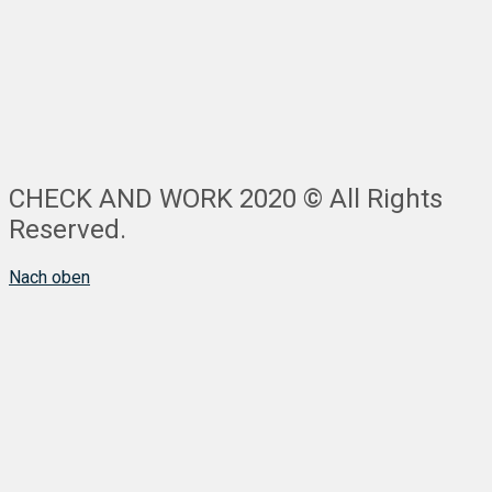
CHECK AND WORK 2020 © All Rights
Reserved.
Nach oben