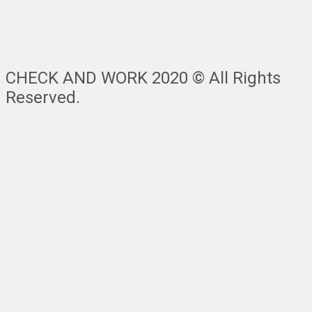
CHECK AND WORK 2020 © All Rights
Reserved.
Nach
oben