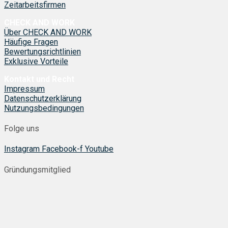
Zeitarbeitsfirmen
CHECK AND WORK
Über CHECK AND WORK
Häufige Fragen
Bewertungsrichtlinien
Exklusive Vorteile
Kontakt und Recht
Impressum
Datenschutzerklärung
Nutzungsbedingungen
Folge uns
Instagram
Facebook-f
Youtube
Gründungsmitglied