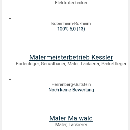
Elektrotechniker
Bobenheim-Roxheim
100%
5,0
(13)
Malermeisterbetrieb Kessler
Bodenleger, Gerüstbauer, Maler, Lackierer, Parkettleger
Herrenberg-Gültstein
Noch keine Bewertung
Maler Maiwald
Maler, Lackierer