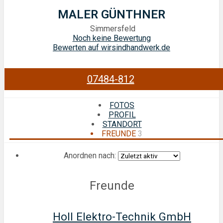
MALER GÜNTHNER
Simmersfeld
Noch keine Bewertung
Bewerten auf wirsindhandwerk.de
07484-812
FOTOS
PROFIL
STANDORT
FREUNDE
3
Anordnen nach:
Freunde
Holl Elektro-Technik GmbH